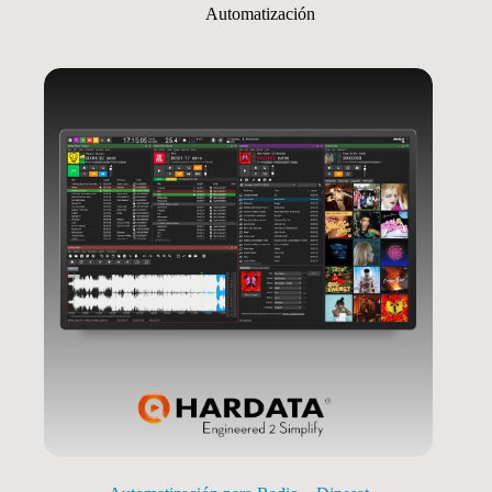
Automatización