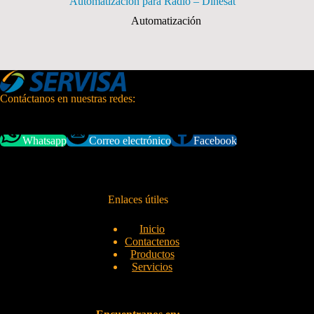
Automatización para Radio – Dinesat
Automatización
Contáctanos en nuestras redes:
Whatsapp
Correo electrónico
Facebook
Enlaces útiles
Inicio
Contactenos
Productos
Servicios