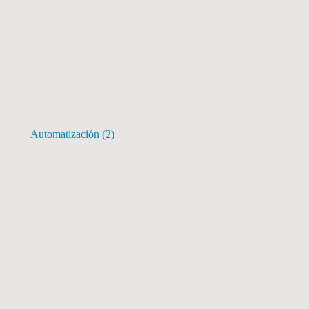
Automatización
(2)