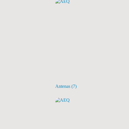
Antenas
(7)