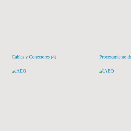
Cables y Conectores
(4)
Procesamiento d