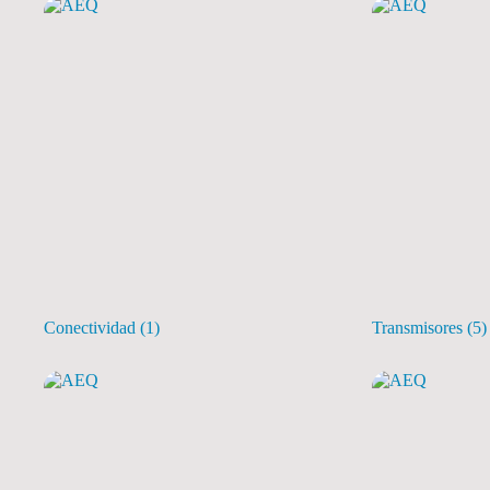
Conectividad
(1)
Transmisores
(5)