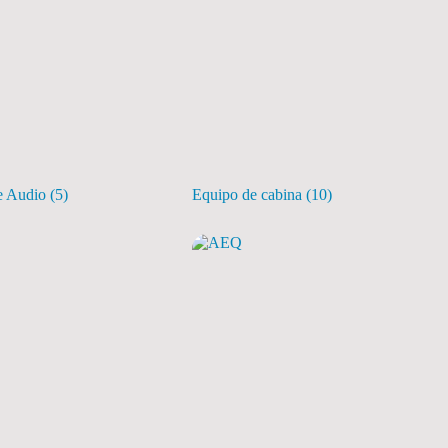
e Audio
(5)
Equipo de cabina
(10)