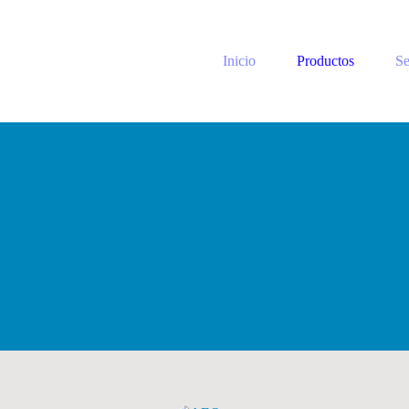
Inicio
Productos
Se