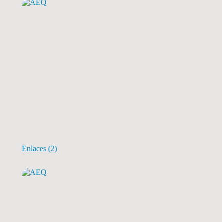
Enlaces
(2)