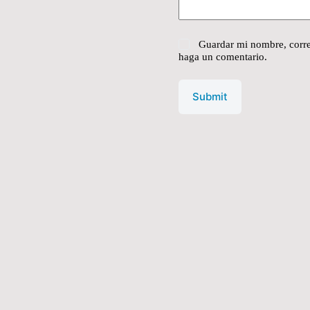
Guardar mi nombre, corre
haga un comentario.
Submit