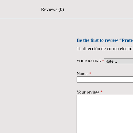
Reviews (0)
Be the first to review “Prote
Tu dirección de correo electró
YOUR RATING
*
Name
*
Your review
*