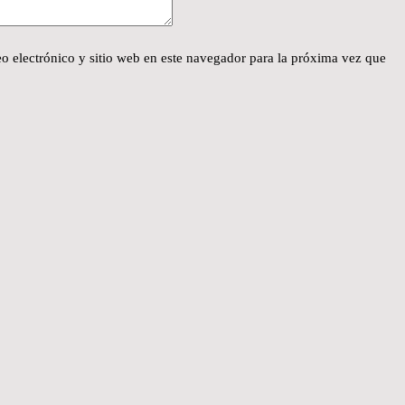
o electrónico y sitio web en este navegador para la próxima vez que