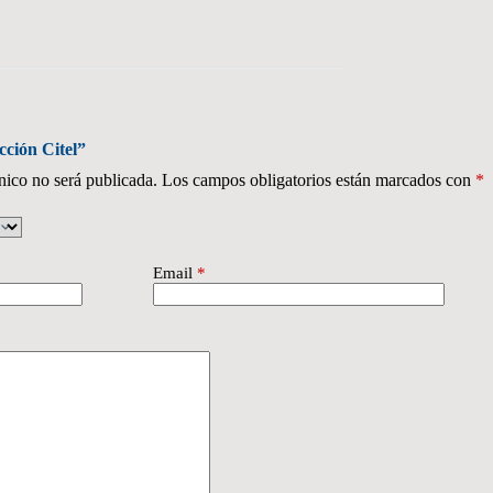
cción Citel”
nico no será publicada.
Los campos obligatorios están marcados con
*
Email
*