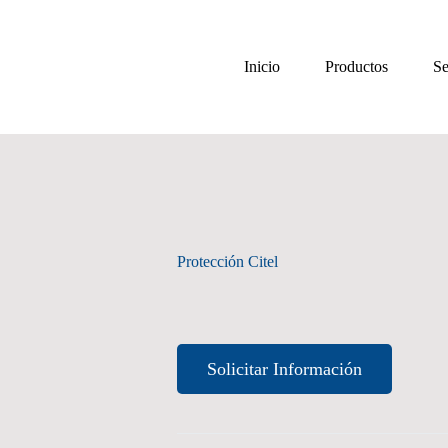
Inicio
Productos
Se
Protección Citel
Solicitar Información