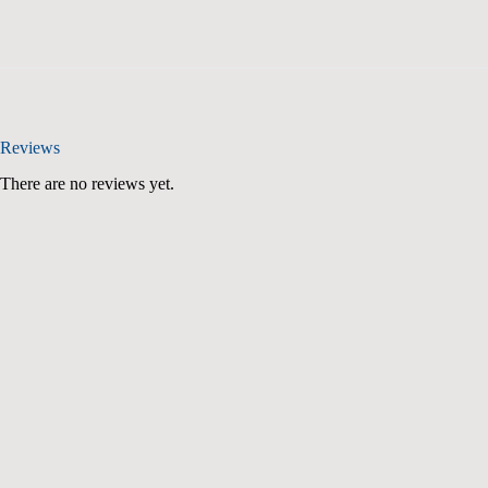
Reviews
There are no reviews yet.