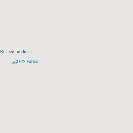
Related products