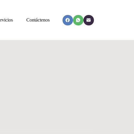
rvicios
Contáctenos