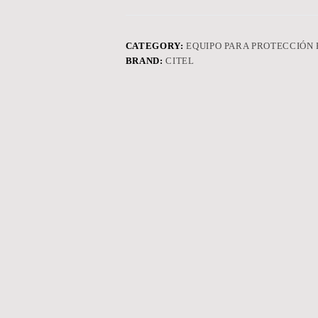
CATEGORY:
EQUIPO PARA PROTECCIÓN
BRAND:
CITEL