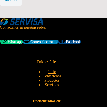
Contáctanos en nuestras redes:
Whatsapp
Correo electrónico
Facebook
Enlaces útiles
Inicio
Contactenos
Productos
Servicios
Encuentranos en: