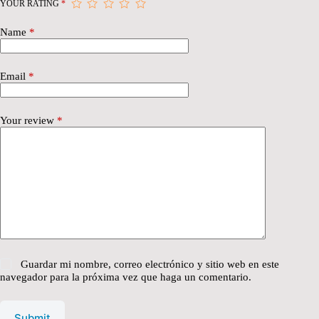
YOUR RATING
*
Name
*
Email
*
Your review
*
Guardar mi nombre, correo electrónico y sitio web en este
navegador para la próxima vez que haga un comentario.
Submit