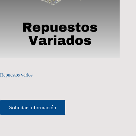
Repuestos varios
Solicitar Información