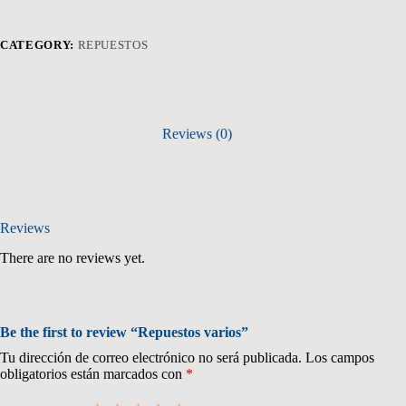
CATEGORY:
REPUESTOS
Reviews (0)
Reviews
There are no reviews yet.
Be the first to review “Repuestos varios”
Tu dirección de correo electrónico no será publicada.
Los campos
obligatorios están marcados con
*