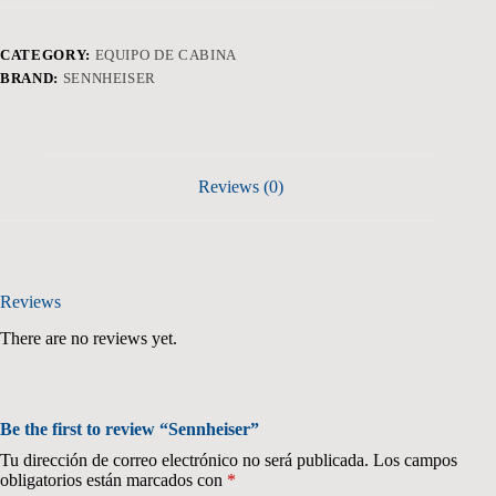
CATEGORY:
EQUIPO DE CABINA
BRAND:
SENNHEISER
Reviews (0)
Reviews
There are no reviews yet.
Be the first to review “Sennheiser”
Tu dirección de correo electrónico no será publicada.
Los campos
obligatorios están marcados con
*