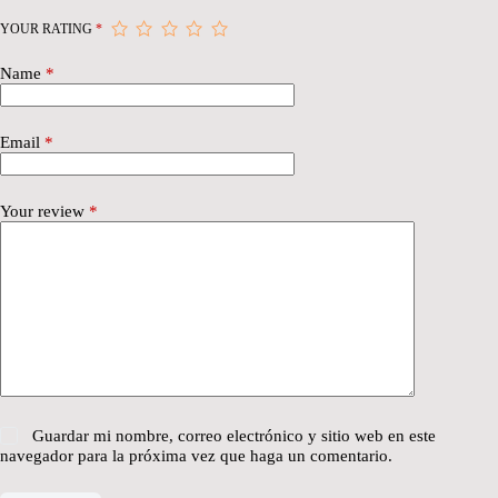
YOUR RATING
*
Name
*
Email
*
Your review
*
Guardar mi nombre, correo electrónico y sitio web en este
navegador para la próxima vez que haga un comentario.