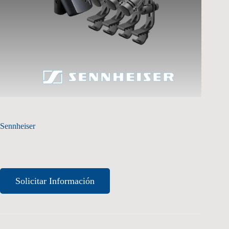
Sennheiser
Solicitar Información