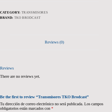
CATEGORY:
TRANSMISORES
BRAND:
TKO BRODCAST
Reviews (0)
Reviews
There are no reviews yet.
Be the first to review “Transmisores TKO Brodcast”
Tu dirección de correo electrónico no será publicada.
Los campos
obligatorios están marcados con
*