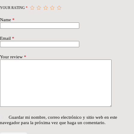
YOUR RATING
*
Name
*
Email
*
Your review
*
Guardar mi nombre, correo electrónico y sitio web en este
navegador para la próxima vez que haga un comentario.