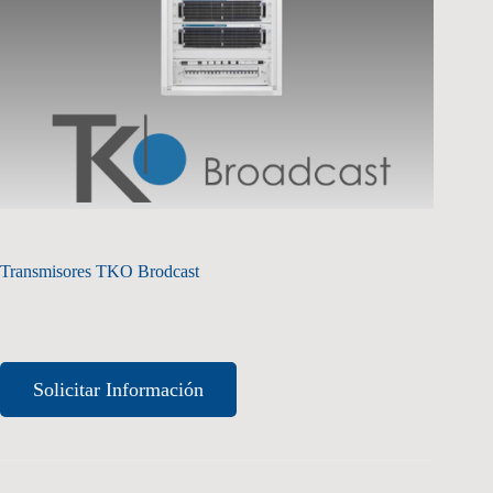
Transmisores TKO Brodcast
Solicitar Información