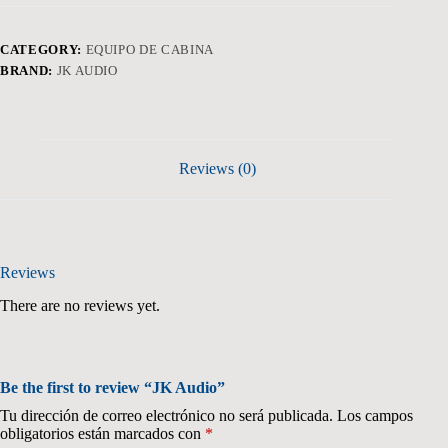
CATEGORY:
EQUIPO DE CABINA
BRAND:
JK AUDIO
Reviews (0)
Reviews
There are no reviews yet.
Be the first to review “JK Audio”
Tu dirección de correo electrónico no será publicada.
Los campos
obligatorios están marcados con
*