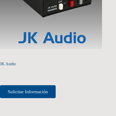
JK Audio
Solicitar Información