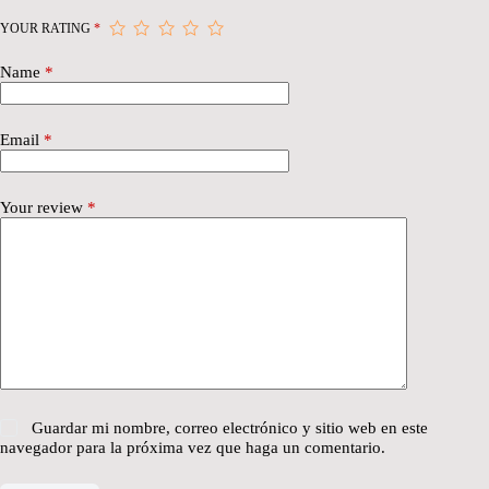
YOUR RATING
*
Name
*
Email
*
Your review
*
Guardar mi nombre, correo electrónico y sitio web en este
navegador para la próxima vez que haga un comentario.